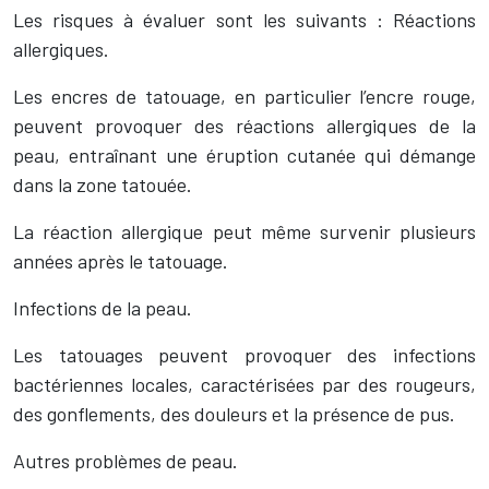
Les risques à évaluer sont les suivants : Réactions
allergiques.
Les encres de tatouage, en particulier l’encre rouge,
peuvent provoquer des réactions allergiques de la
peau, entraînant une éruption cutanée qui démange
dans la zone tatouée.
La réaction allergique peut même survenir plusieurs
années après le tatouage.
Infections de la peau.
Les tatouages peuvent provoquer des infections
bactériennes locales, caractérisées par des rougeurs,
des gonflements, des douleurs et la présence de pus.
Autres problèmes de peau.