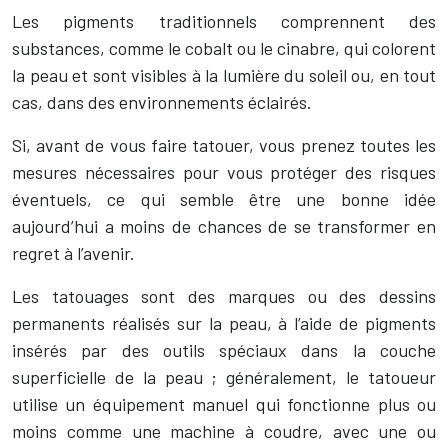
Les pigments traditionnels comprennent des
substances, comme le cobalt ou le cinabre, qui colorent
la peau et sont visibles à la lumière du soleil ou, en tout
cas, dans des environnements éclairés.
Si, avant de vous faire tatouer, vous prenez toutes les
mesures nécessaires pour vous protéger des risques
éventuels, ce qui semble être une bonne idée
aujourd’hui a moins de chances de se transformer en
regret à l’avenir.
Les tatouages sont des marques ou des dessins
permanents réalisés sur la peau, à l’aide de pigments
insérés par des outils spéciaux dans la couche
superficielle de la peau ; généralement, le tatoueur
utilise un équipement manuel qui fonctionne plus ou
moins comme une machine à coudre, avec une ou