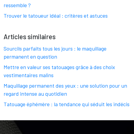
ressemble ?
Trouver le tatoueur idéal : critères et astuces
Articles similaires
Sourcils parfaits tous les jours : le maquillage
permanent en question
Mettre en valeur ses tatouages grâce à des choix
vestimentaires malins
Maquillage permanent des yeux : une solution pour un
regard intense au quotidien
Tatouage éphémère : la tendance qui séduit les indécis