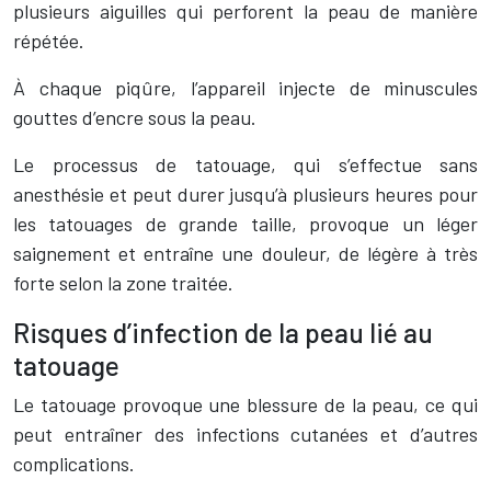
plusieurs aiguilles qui perforent la peau de manière
répétée.
À chaque piqûre, l’appareil injecte de minuscules
gouttes d’encre sous la peau.
Le processus de tatouage, qui s’effectue sans
anesthésie et peut durer jusqu’à plusieurs heures pour
les tatouages de grande taille, provoque un léger
saignement et entraîne une douleur, de légère à très
forte selon la zone traitée.
Risques d’infection de la peau lié au
tatouage
Le tatouage provoque une blessure de la peau, ce qui
peut entraîner des infections cutanées et d’autres
complications.