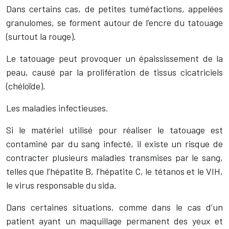
Dans certains cas, de petites tuméfactions, appelées
granulomes, se forment autour de l’encre du tatouage
(surtout la rouge).
Le tatouage peut provoquer un épaississement de la
peau, causé par la prolifération de tissus cicatriciels
(chéloïde).
Les maladies infectieuses.
Si le matériel utilisé pour réaliser le tatouage est
contaminé par du sang infecté, il existe un risque de
contracter plusieurs maladies transmises par le sang,
telles que l’hépatite B, l’hépatite C, le tétanos et le VIH,
le virus responsable du sida.
Dans certaines situations, comme dans le cas d’un
patient ayant un maquillage permanent des yeux et