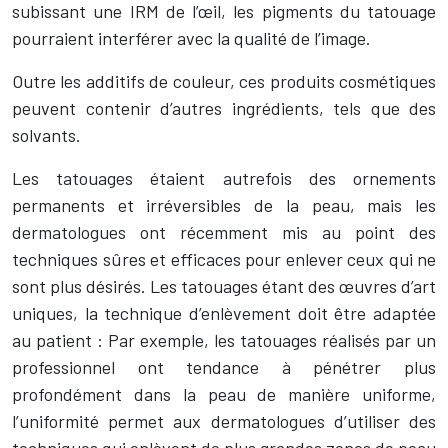
subissant une IRM de l’œil, les pigments du tatouage
pourraient interférer avec la qualité de l’image.
Outre les additifs de couleur, ces produits cosmétiques
peuvent contenir d’autres ingrédients, tels que des
solvants.
Les tatouages étaient autrefois des ornements
permanents et irréversibles de la peau, mais les
dermatologues ont récemment mis au point des
techniques sûres et efficaces pour enlever ceux qui ne
sont plus désirés. Les tatouages étant des œuvres d’art
uniques, la technique d’enlèvement doit être adaptée
au patient : Par exemple, les tatouages réalisés par un
professionnel ont tendance à pénétrer plus
profondément dans la peau de manière uniforme,
l’uniformité permet aux dermatologues d’utiliser des