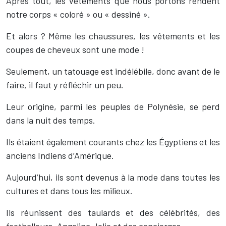
Après tout, les vêtements que nous portons rendent
notre corps « coloré » ou « dessiné ».
Et alors ? Même les chaussures, les vêtements et les
coupes de cheveux sont une mode !
Seulement, un tatouage est indélébile, donc avant de le
faire, il faut y réfléchir un peu.
Leur origine, parmi les peuples de Polynésie, se perd
dans la nuit des temps.
Ils étaient également courants chez les Égyptiens et les
anciens Indiens d’Amérique.
Aujourd’hui, ils sont devenus à la mode dans toutes les
cultures et dans tous les milieux.
Ils réunissent des taulards et des célébrités, des