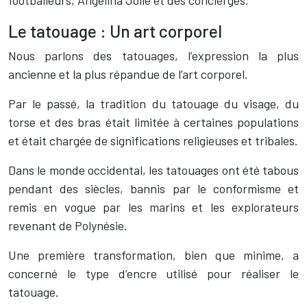
footballeurs, Angelina Jolie et des concierges.
Le tatouage : Un art corporel
Nous parlons des tatouages, l’expression la plus
ancienne et la plus répandue de l’art corporel.
Par le passé, la tradition du tatouage du visage, du
torse et des bras était limitée à certaines populations
et était chargée de significations religieuses et tribales.
Dans le monde occidental, les tatouages ont été tabous
pendant des siècles, bannis par le conformisme et
remis en vogue par les marins et les explorateurs
revenant de Polynésie.
Une première transformation, bien que minime, a
concerné le type d’encre utilisé pour réaliser le
tatouage.