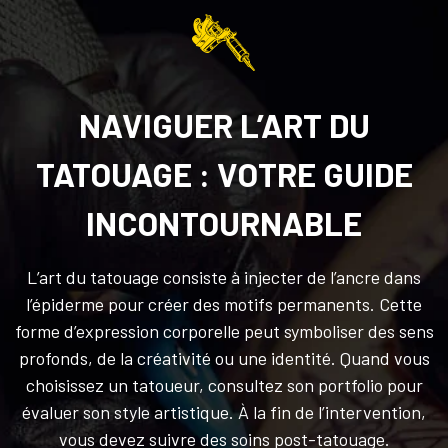
NAVIGUER L’ART DU
TATOUAGE : VOTRE GUIDE
INCONTOURNABLE
L’art du tatouage consiste à injecter de l’ancre dans
l’épiderme pour créer des motifs permanents. Cette
forme d’expression corporelle peut symboliser des sens
profonds, de la créativité ou une identité. Quand vous
choisissez un tatoueur, consultez son portfolio pour
évaluer son style artistique. À la fin de l’intervention,
vous devez suivre des soins post-tatouage.